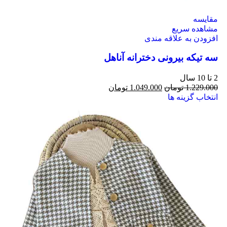
مقایسه
مشاهده سریع
افزودن به علاقه مندی
سه تیکه بیرونی دخترانه آناهل
2 تا 10 سال
1.229.000
تومان
1.049.000
تومان
انتخاب گزینه ها