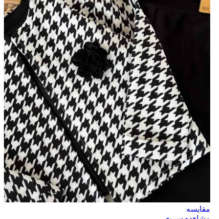
مقایسه
مشاهده سریع